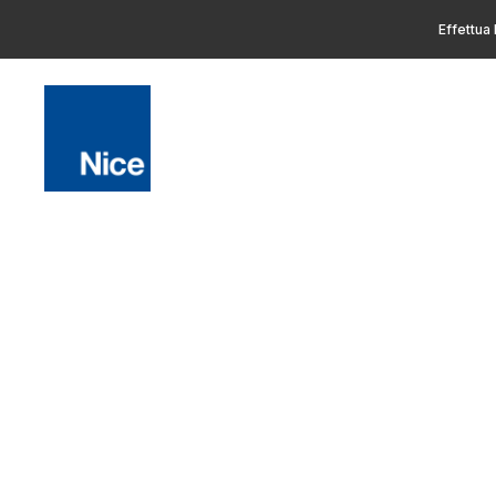
Effettua 