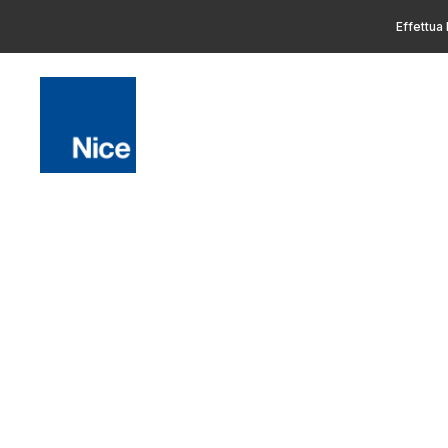
Effettua 