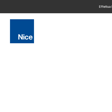
Effettua 