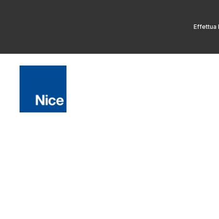
Effettua 