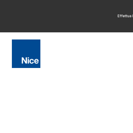
Effettua 