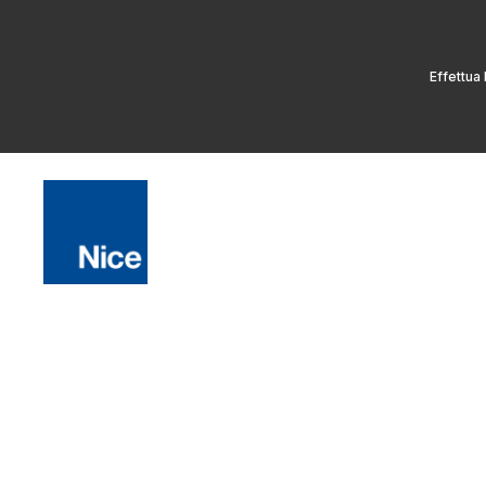
Effettua 