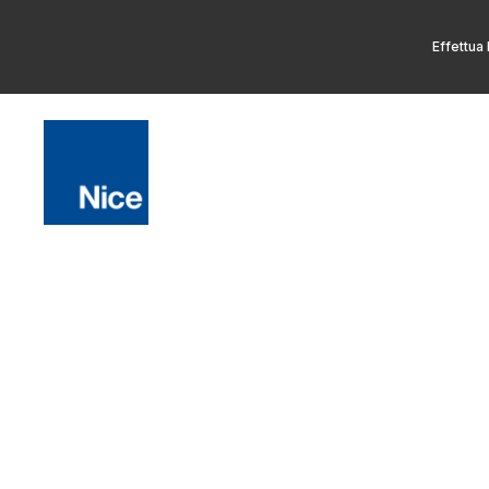
Effettua 