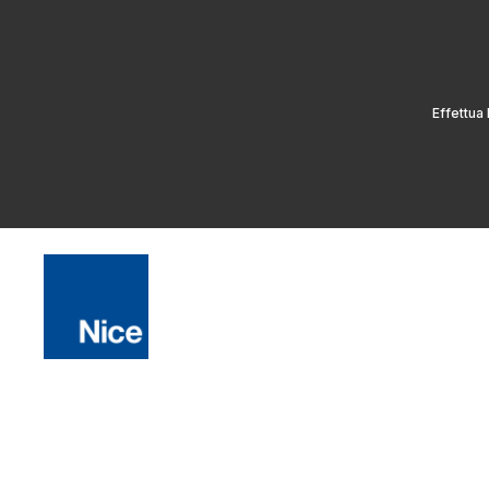
Effettua 