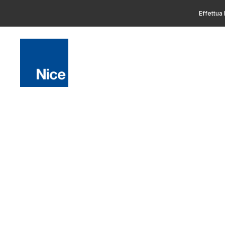
Effettua 